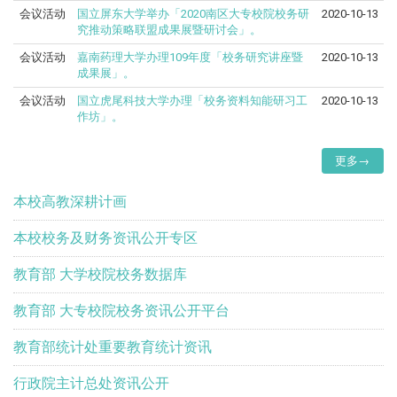
会议活动
国立屏东大学举办「2020南区大专校院校务研
2020-10-13
究推动策略联盟成果展暨研讨会」。
会议活动
嘉南药理大学办理109年度「校务研究讲座暨
2020-10-13
成果展」。
会议活动
国立虎尾科技大学办理「校务资料知能研习工
2020-10-13
作坊」。
更多→
本校高教深耕计画
本校校务及财务资讯公开专区
教育部 大学校院校务数据库
教育部 大专校院校务资讯公开平台
教育部统计处重要教育统计资讯
行政院主计总处资讯公开