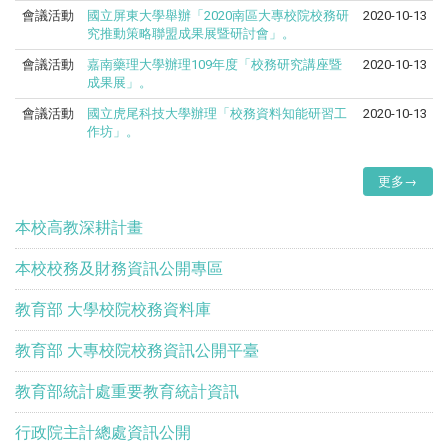
會議活動
國立屏東大學舉辦「2020南區大專校院校務研
2020-10-13
究推動策略聯盟成果展暨研討會」。
會議活動
嘉南藥理大學辦理109年度「校務研究講座暨
2020-10-13
成果展」。
會議活動
國立虎尾科技大學辦理「校務資料知能研習工
2020-10-13
作坊」。
更多→
本校高教深耕計畫
本校校務及財務資訊公開專區
教育部 大學校院校務資料庫
教育部 大專校院校務資訊公開平臺
教育部統計處重要教育統計資訊
行政院主計總處資訊公開